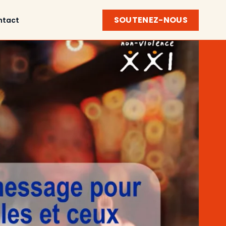
SOUTENEZ-NOUS
ntact