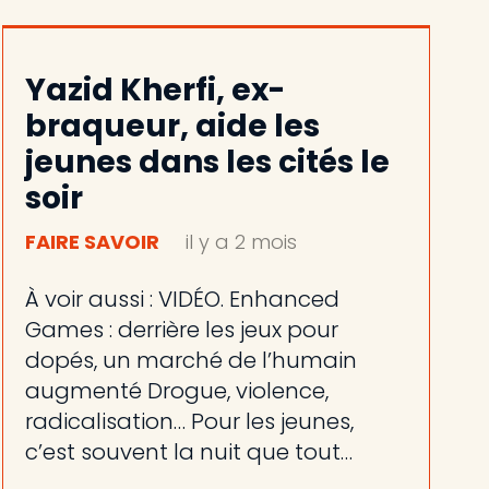
Yazid Kherfi, ex-
braqueur, aide les
jeunes dans les cités le
soir
FAIRE SAVOIR
il y a 2 mois
À voir aussi : VIDÉO. Enhanced
Games : derrière les jeux pour
dopés, un marché de l’humain
augmenté Drogue, violence,
radicalisation… Pour les jeunes,
c’est souvent la nuit que tout…