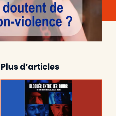
Plus d’articles