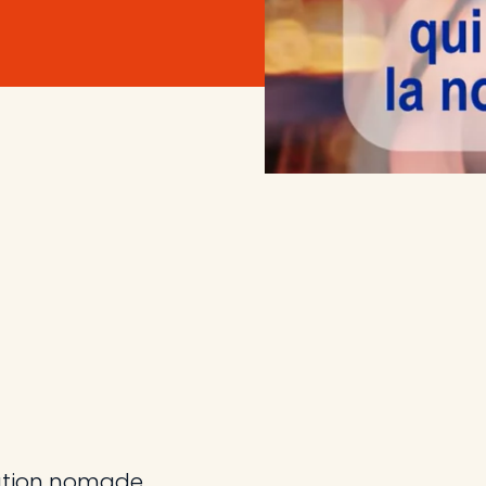
iation nomade