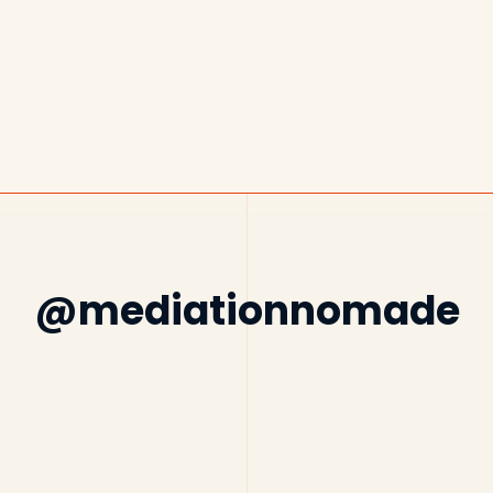
@mediationnomade