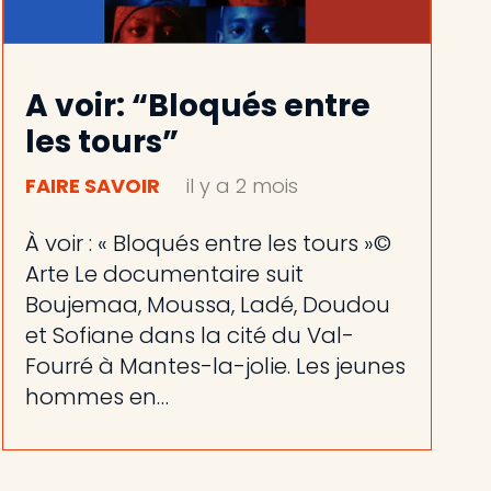
A voir: “Bloqués entre
les tours”
FAIRE SAVOIR
il y a 2 mois
À voir : « Bloqués entre les tours »©
Arte Le documentaire suit
Boujemaa, Moussa, Ladé, Doudou
et Sofiane dans la cité du Val-
Fourré à Mantes-la-jolie. Les jeunes
hommes en…