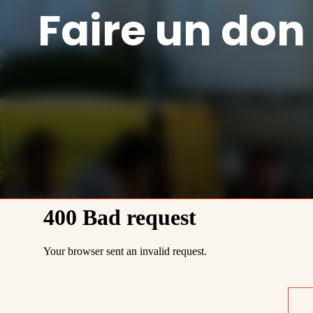
Faire un don