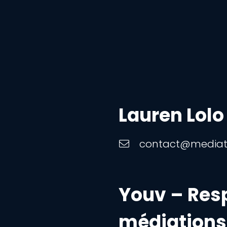
Lauren Lolo
contact@mediat
Youv – Res
médiations