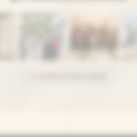
SUIVRE SUR INSTAGRAM