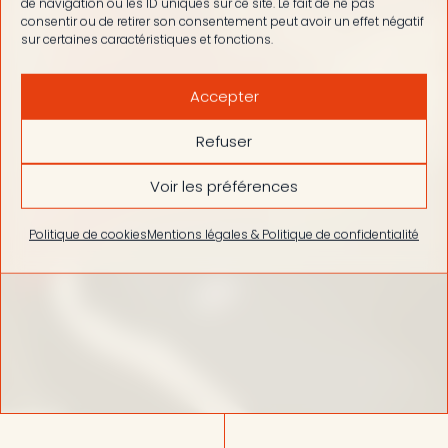
de navigation ou les ID uniques sur ce site. Le fait de ne pas
consentir ou de retirer son consentement peut avoir un effet négatif
sur certaines caractéristiques et fonctions.
Accepter
Refuser
Voir les préférences
Politique de cookies
Mentions légales & Politique de confidentialité