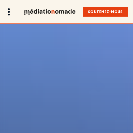
SOUTENEZ-NOUS