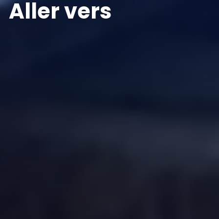
Aller vers