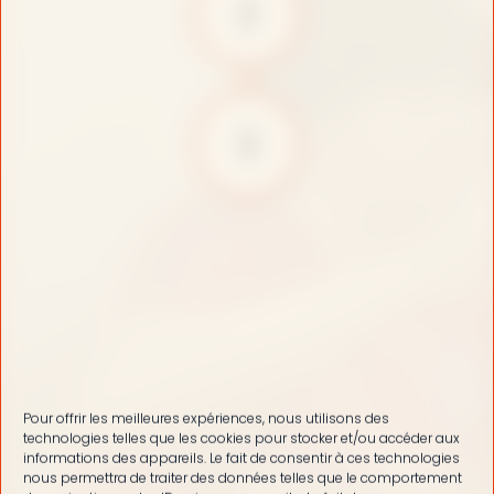
2
3
Pour offrir les meilleures expériences, nous utilisons des
technologies telles que les cookies pour stocker et/ou accéder aux
informations des appareils. Le fait de consentir à ces technologies
nous permettra de traiter des données telles que le comportement