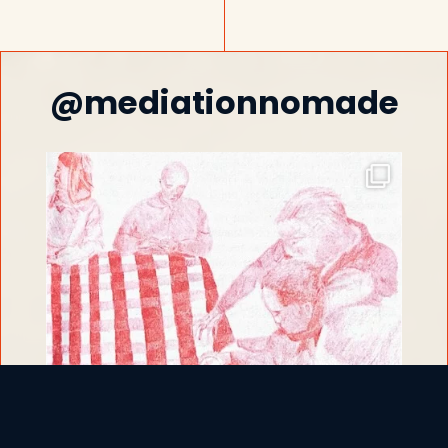
@mediationnomade