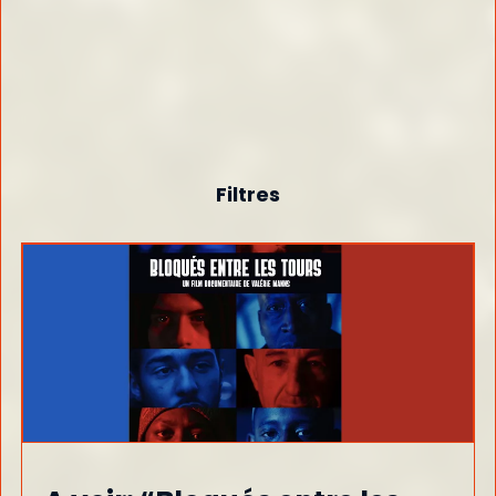
Filtres