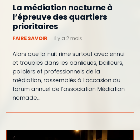
La médiation nocturne à
l’épreuve des quartiers
prioritaires
FAIRE SAVOIR
il y a 2 mois
Alors que la nuit rime surtout avec ennui
et troubles dans les banlieues, bailleurs,
policiers et professionnels de la
médiation, rassemblés à l’occasion du
forum annuel de l’association Médiation
nomade,…