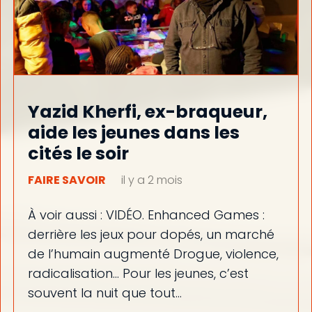
Yazid Kherfi, ex-braqueur,
aide les jeunes dans les
cités le soir
FAIRE SAVOIR
il y a 2 mois
À voir aussi : VIDÉO. Enhanced Games :
derrière les jeux pour dopés, un marché
de l’humain augmenté Drogue, violence,
radicalisation… Pour les jeunes, c’est
souvent la nuit que tout…