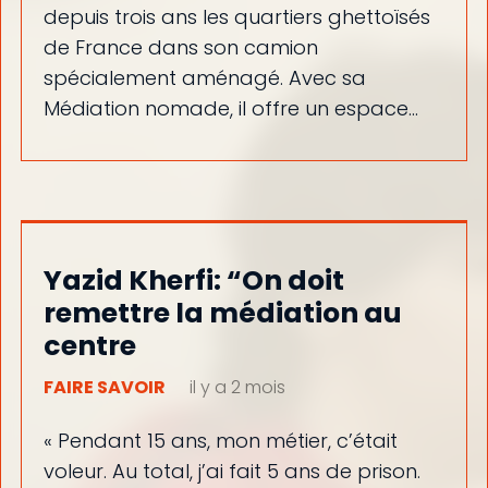
depuis trois ans les quartiers ghettoïsés
de France dans son camion
spécialement aménagé. Avec sa
Médiation nomade, il offre un espace…
Yazid Kherfi: “On doit
remettre la médiation au
centre
FAIRE SAVOIR
il y a 2 mois
« Pendant 15 ans, mon métier, c’était
voleur. Au total, j’ai fait 5 ans de prison.