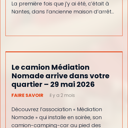
La première fois que j’y ai été, c’était à
Nantes, dans l’ancienne maison d’arrêt…
Le camion Médiation
Nomade arrive dans votre
quartier – 29 mai 2026
FAIRE SAVOIR
il y a 2 mois
Découvrez l’association « Médiation
Nomade » qui installe en soirée, son
camion-camping-car au pied des