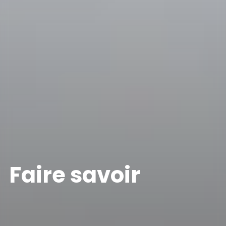
Faire savoir