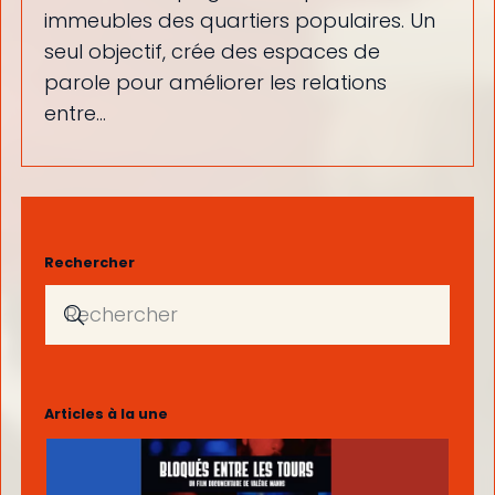
immeubles des quartiers populaires. Un
seul objectif, crée des espaces de
parole pour améliorer les relations
entre…
Rechercher
Articles à la une