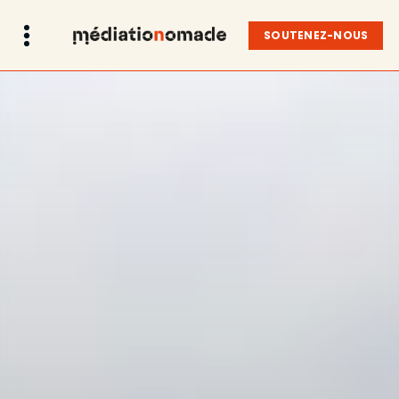
SOUTENEZ-NOUS